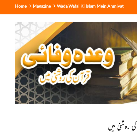
Home
Magazine
Wada Wafai Ki Islam Mein Ahmiyat
کی روشنی میں