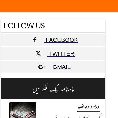
FOLLOW US
FACEBOOK
TWITTER
GMAIL
ماہنامہ ایک نظر میں
اوراد و وظائف