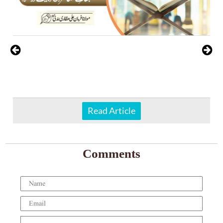
Read Article
Comments