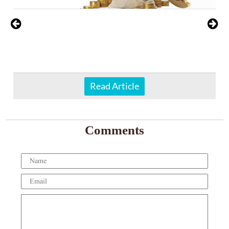
Read Article
Comments