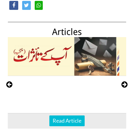
Articles
Read Article