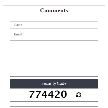
Comments
Security Code