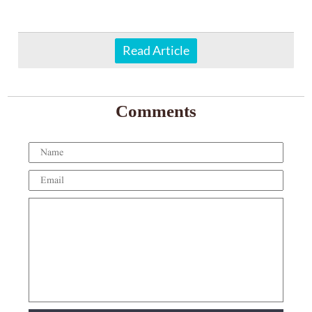
Read Article
Comments