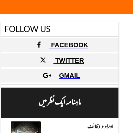
FOLLOW US
FACEBOOK
TWITTER
GMAIL
ماہنامہ ایک نظر میں
اوراد و وظائف