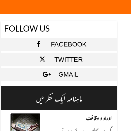
FOLLOW US
FACEBOOK
TWITTER
GMAIL
ماہنامہ ایک نظر میں
اوراد و وظائف