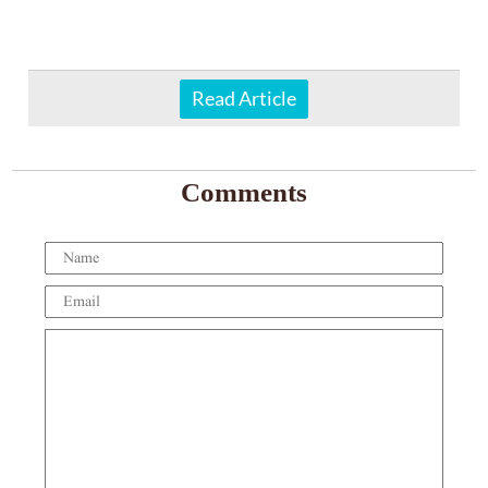
Read Article
Comments