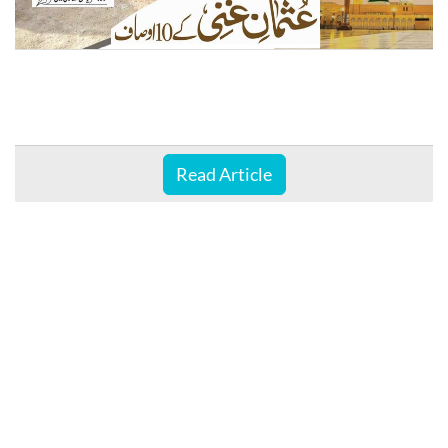
Read Article