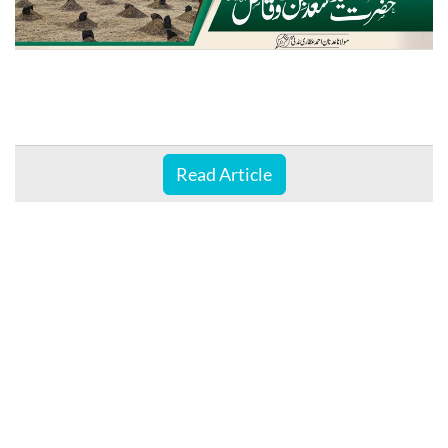
Read Article