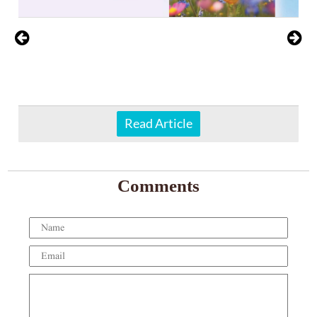
Read Article
Comments