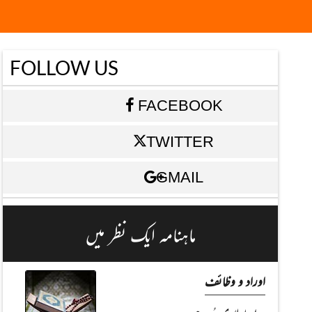
FOLLOW US
FACEBOOK
TWITTER
GMAIL
ماہنامہ ایک نظر میں
اوراد و وظائف