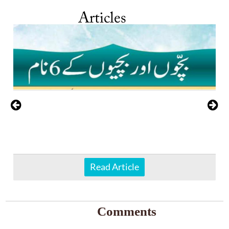
Articles
Read Article
Comments