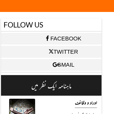
FOLLOW US
FACEBOOK
TWITTER
GMAIL
ماہنامہ ایک نظر میں
اوراد و وظائف