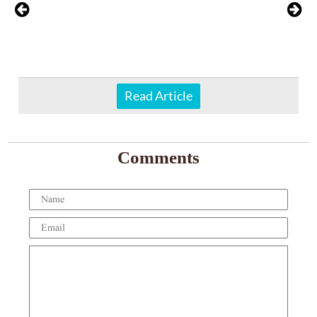
Read Article
Comments