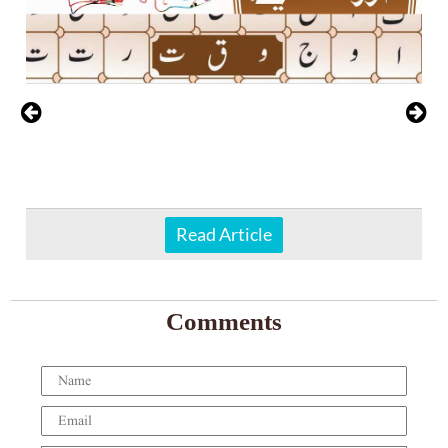
Read Article
Comments