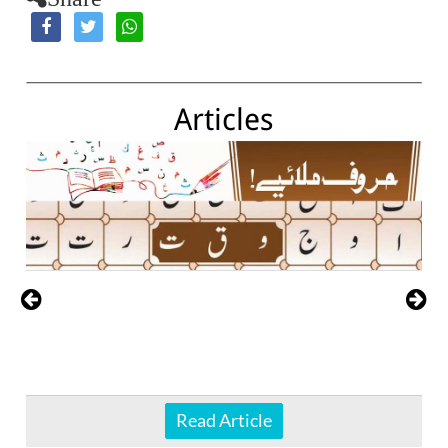
Articles
Read Article