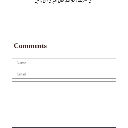
Comments