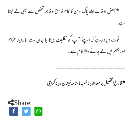
اللہ
*بعض اوقات
پاک دین کا کام فاسق و فاجر شخص سے بھی لے لیتا
ہے۔
نوٹ: یاد رہے کہ
دینا حرام
اپنے آپ کو تکلیف دینا یا جان سے مار
اور جہنم میں لے جانے والا کام ہے۔
ــــــــــــــــــــــــــــــــــــــــــــــــــــــــــــــــــــــــــــــ
*
فارغ التحصیل جامعۃ المدینہ شعبہ ماہنامہ فیضانِ مدینہ کراچی
Share