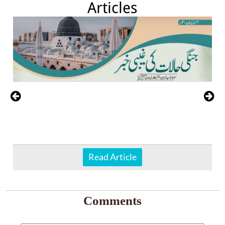
Articles
Read Article
Comments