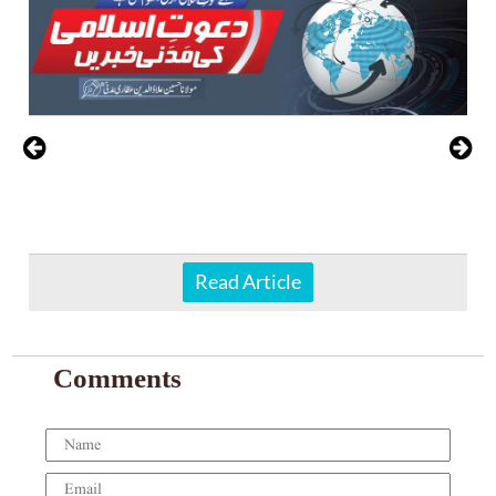
Read Article
Comments