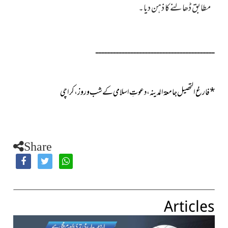
مطابق ڈھالنے کا ذہن دیا۔
ــــــــــــــــــــــــــــــــــــــــــــــــــــــــــــــــــــــــــــــ
*
فارغ التحصیل جامعۃ المدینہ، دعوتِ اسلامی کے شب
وروز، کراچی
Share
Articles