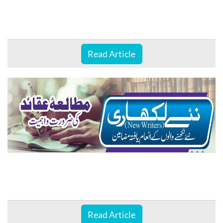
Read Article
Read Article