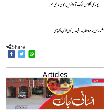
پوری کلاس ایک آواز میں بولی: جی سر!
ــــــــــــــــــــــــــــــــــــــــــــــــــــــــــــــــــــــــــــــ
*
مدرس جامعۃُ المدینہ، فیضان آن لائن اکیڈمی
Share
Articles