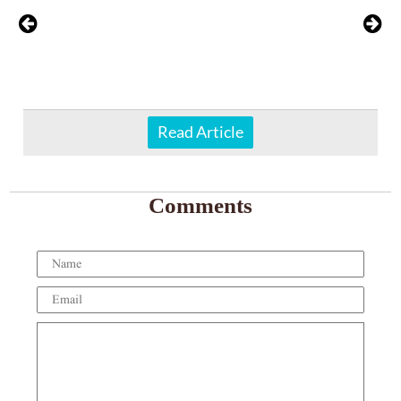
Read Article
Comments