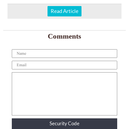
Read Article
Comments
Security Code