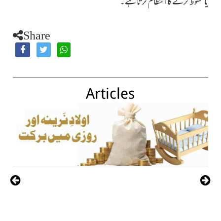
یا محفوظ کرنے کا انتظام کرتا ہے۔
Share
Articles