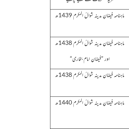
ماہنامہ فیضانِ مدینہ شوالُ المکرم 1439ھ
ماہنامہ فیضانِ مدینہ شوالُ المکرم 1438ھ
اور ”فیضانِ امام بخاری“
ماہنامہ فیضانِ مدینہ شوالُ المکرم 1438ھ
ماہنامہ فیضانِ مدینہ شوالُ المکرم 1440ھ