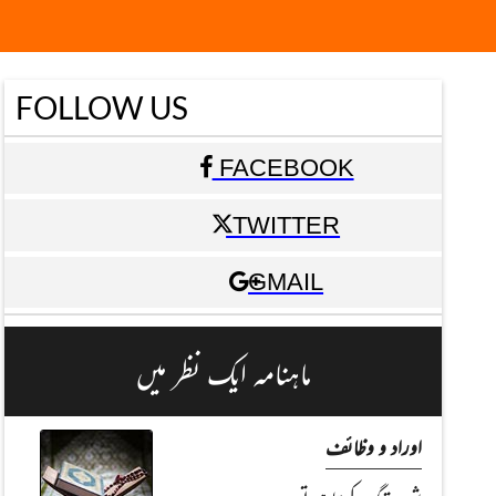
FOLLOW US
FACEBOOK
TWITTER
GMAIL
ماہنامہ ایک نظر میں
اوراد و وظائف