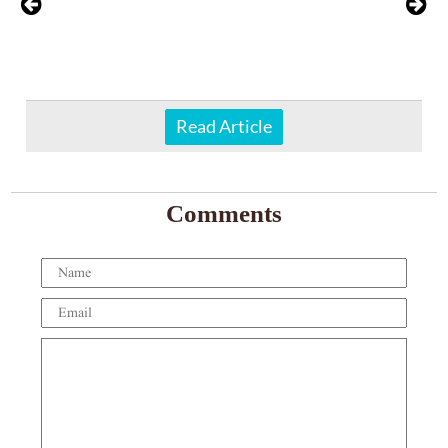
Read Article
Comments