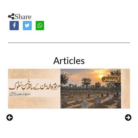
Share
Articles