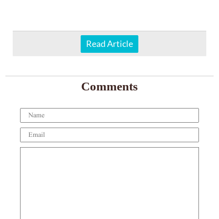
Read Article
Comments