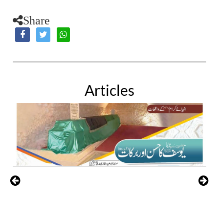
Share
Articles