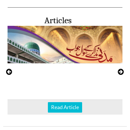
Articles
Read Article