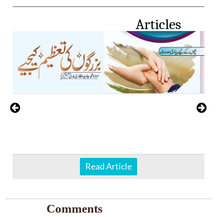
Articles
Read Article
Comments