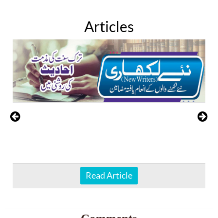
Articles
Read Article