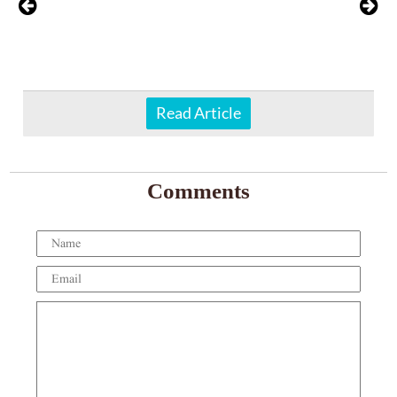
Read Article
Comments