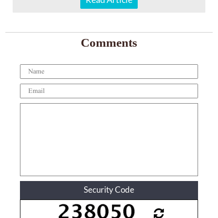
Comments
Security Code