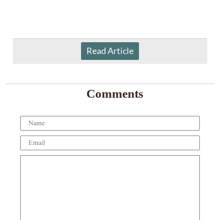
Read Article
Comments