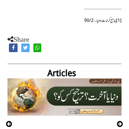
[1]
جامع كرامات اولياء،2/ 90
Share
Articles