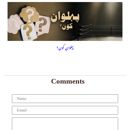
پہلوان کون؟
Comments