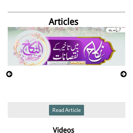
Articles
Read Article
Videos