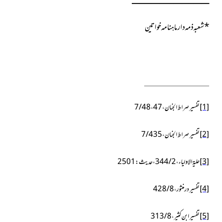
ــــــــــــــــــــــــــــــــــــــــــــــــــــــــــــــــــــــــــــــ
*
شعبہ ذمہ دار ماہنامہ خواتین
[1]
تفسیر صراط الجنان،7/48،47
[2]
تفسیر صراط الجنان،7/435
[3]
حلیۃ الاولیاء، 2/ 344،حدیث: 2501
[4]
تفسیر در منثور، 8/ 428
[5]
تفسیر ابن کثیر، 8/ 313