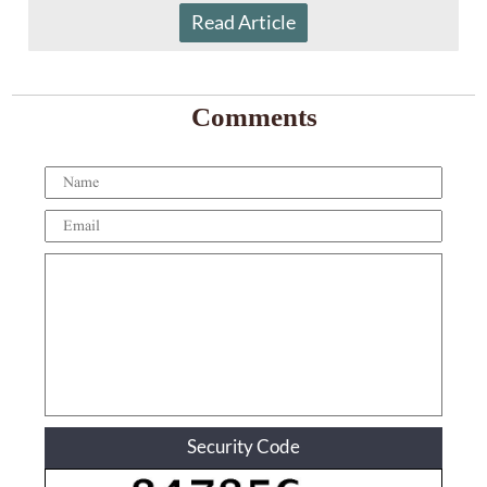
Read Article
Comments
Security Code