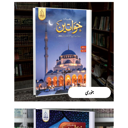
جنوری