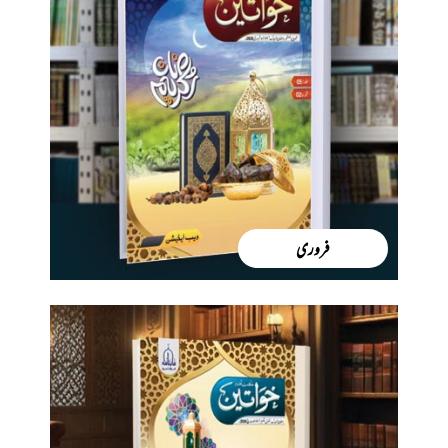
فروری