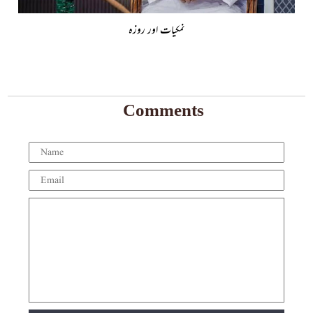
نمکیات اور روزہ
Comments