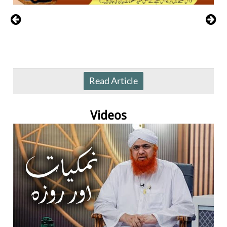
Read Article
Videos