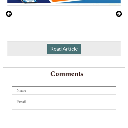
Read Article
Comments