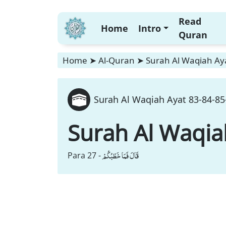
Read
Home
Intro
Quran
Home
➤
Al-Quran
➤
Surah Al Waqiah Aya
Surah Al Waqiah Ayat 83-84-85-
Surah Al Waqia
قَالَ فَمَا خَطْبُكُمْ
Para 27 -