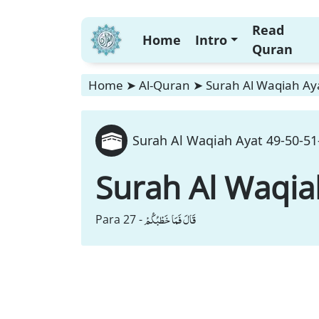
Read
Home
Intro
Quran
Home
➤
Al-Quran
➤
Surah Al Waqiah Aya
Surah Al Waqiah Ayat 49-50-51-
Surah Al Waqia
قَالَ فَمَا خَطْبُكُمْ
Para 27 -