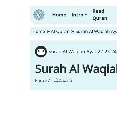
Read
Home
Intro
Quran
Home
➤
Al-Quran
➤
Surah Al Waqiah Aya
Surah Al Waqiah Ayat 22-23-24 
Surah Al Waqia
قَالَ فَمَا خَطْبُكُمْ
Para 27 -