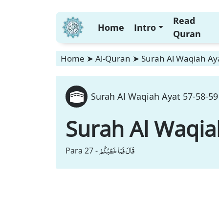
Read
Home
Intro
Quran
Home
➤
Al-Quran
➤
Surah Al Waqiah Aya
Surah Al Waqiah Ayat 57-58-59 
Surah Al Waqia
قَالَ فَمَا خَطْبُكُمْ
Para 27 -