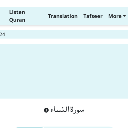
Listen
Translation
Tafseer
More
Quran
 24
سورة النساء