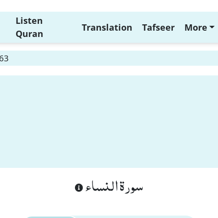
Listen
Translation
Tafseer
More
Quran
 63
سورة النساء