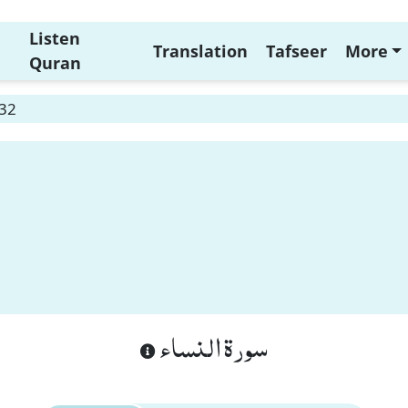
Listen
Translation
Tafseer
More
Quran
 32
سورة النساء