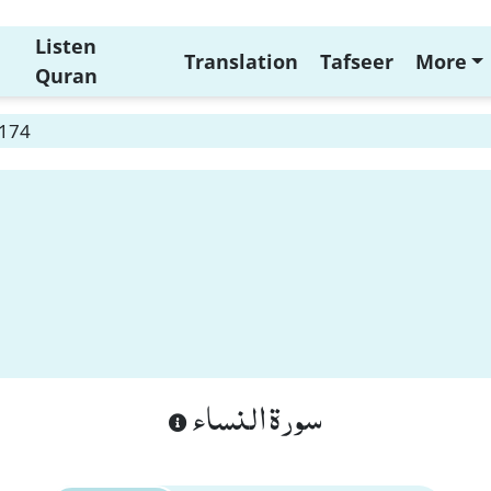
Listen
Translation
Tafseer
More
Quran
 174
سورة النساء