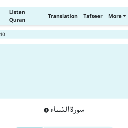
Listen
Translation
Tafseer
More
Quran
 40
سورة النساء