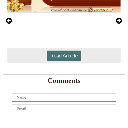
Read Article
Comments