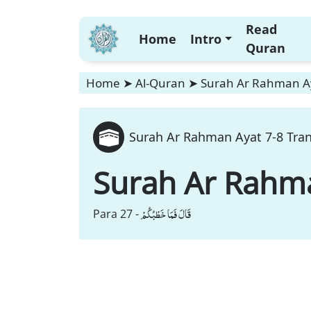
Read
Home
Intro
Quran
Home
➤
Al-Quran
➤
Surah Ar Rahman Ay
Surah Ar Rahman Ayat 7-8 Tran
Surah Ar Rahm
قَالَ فَمَا خَطْبُكُمْ
Para 27 -