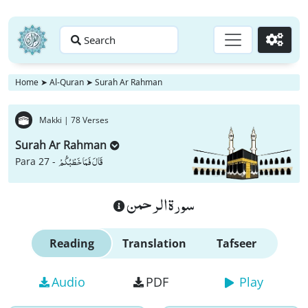
Search
Go
Home
➤
Al-Quran
➤
Surah Ar Rahman
Makki |
78 Verses
Surah Ar Rahman
قَالَ فَمَا خَطْبُكُمْ
Para 27 -
سورة الرحمن
Reading
Translation
Tafseer
Audio
PDF
Play